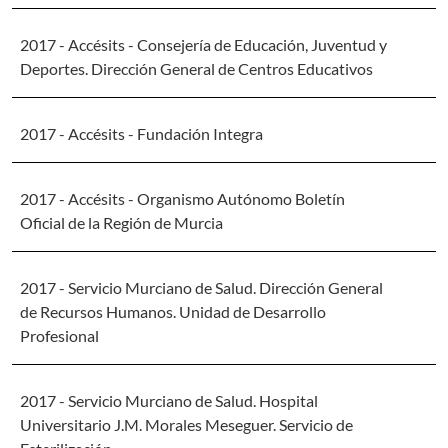
2017 - Accésits - Consejería de Educación, Juventud y
Deportes. Dirección General de Centros Educativos
2017 - Accésits - Fundación Integra
2017 - Accésits - Organismo Autónomo Boletín
Oficial de la Región de Murcia
2017 - Servicio Murciano de Salud. Dirección General
de Recursos Humanos. Unidad de Desarrollo
Profesional
2017 - Servicio Murciano de Salud. Hospital
Universitario J.M. Morales Meseguer. Servicio de