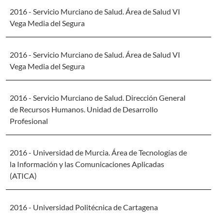
2016 - Servicio Murciano de Salud. Área de Salud VI
Vega Media del Segura
2016 - Servicio Murciano de Salud. Área de Salud VI
Vega Media del Segura
2016 - Servicio Murciano de Salud. Dirección General
de Recursos Humanos. Unidad de Desarrollo
Profesional
2016 - Universidad de Murcia. Área de Tecnologías de
la Información y las Comunicaciones Aplicadas
(ATICA)
2016 - Universidad Politécnica de Cartagena