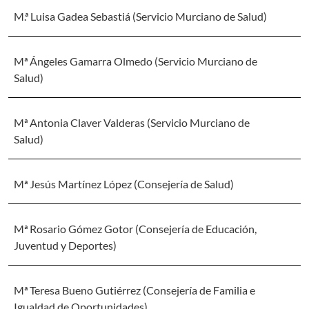
M.ª Luisa Gadea Sebastiá (Servicio Murciano de Salud)
Mª Ángeles Gamarra Olmedo (Servicio Murciano de
Salud)
Mª Antonia Claver Valderas (Servicio Murciano de
Salud)
Mª Jesús Martínez López (Consejería de Salud)
Mª Rosario Gómez Gotor (Consejería de Educación,
Juventud y Deportes)
Mª Teresa Bueno Gutiérrez (Consejería de Familia e
Igualdad de Oportunidades)