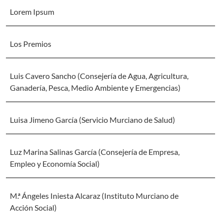
Lorem Ipsum
Los Premios
Luis Cavero Sancho (Consejería de Agua, Agricultura,
Ganadería, Pesca, Medio Ambiente y Emergencias)
Luisa Jimeno García (Servicio Murciano de Salud)
Luz Marina Salinas García (Consejería de Empresa,
Empleo y Economía Social)
M.ª Ángeles Iniesta Alcaraz (Instituto Murciano de
Acción Social)